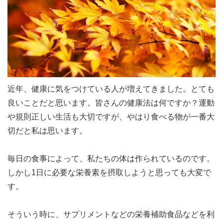
近年、健康に気をつけている人が増えてきました。とても
良いことだと思います。皆さんの健康法は何ですか？運動
や規則正しい生活も大切ですが、やはり食べる物が一番大
切だと私は思います。
毎日の食事によって、私たちの体は作られているのです。
しかし1日に必要な栄養素を摂取しようと思っても大変で
す。
そういう時に、サプリメントなどの栄養補助食品などを利