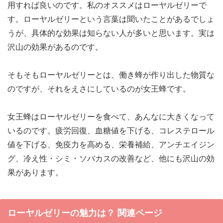
用すれば良いのです。私のオススメはローヤルゼリーで
す。ローヤルゼリーという言葉は聞いたことがあるでしょ
うが、具体的な効果は知らない人が多いと思います。実は
沢山の効果があるのです。
そもそもローヤルゼリーとは、働き蜂が作り出した物質な
のですが、それをえさにしているのが女王蜂です。
女王蜂はローヤルゼリーを食べて、あんなに大きくなって
いるのです。疲労回復、血糖値を下げる、コレステロール
値を下げる、免疫力を高める、栄養補給、アンチエイジン
グ、冷え性・シミ・ソバカスの改善など、他にも沢山の効
果があります。
ローヤルゼリーの魅力は？ 関連ページ