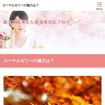
ローヤルゼリーの魅力は？
MENU
肌三昧に考えた保湿系日記ブログ
ローヤルゼリーの魅力は？