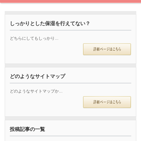
しっかりとした保湿を行えてない？
どちらにしてもしっかり...
どのようなサイトマップ
どのようなサイトマップか...
投稿記事の一覧