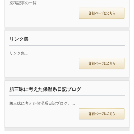
投稿記事の一覧...
リンク集
リンク集...
肌三昧に考えた保湿系日記ブログ
肌三昧に考えた保湿系日記ブログ。...